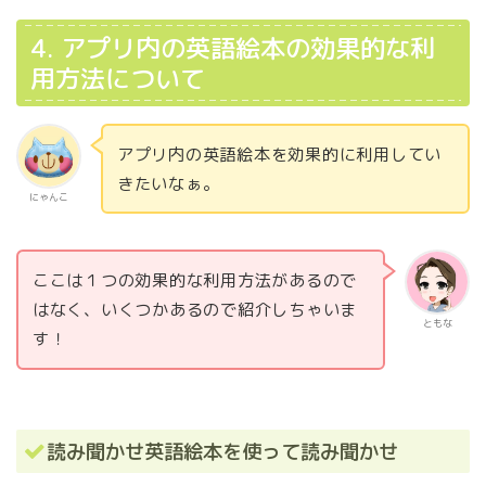
4. アプリ内の英語絵本の効果的な利
用方法について
アプリ内の英語絵本を効果的に利用してい
きたいなぁ。
にゃんこ
ここは１つの効果的な利用方法があるので
はなく、いくつかあるので紹介しちゃいま
ともな
す！
読み聞かせ英語絵本を使って読み聞かせ