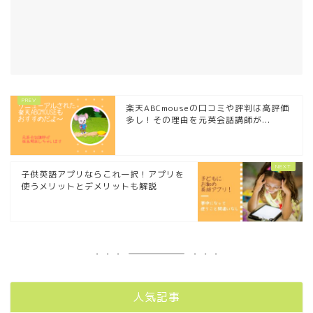
楽天ABCmouseの口コミや評判は高評価
多し！その理由を元英会話講師が...
子供英語アプリならこれ一択！アプリを
使うメリットとデメリットも解説
人気記事