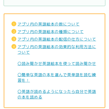
アプリ内の英語絵本の数について
アプリ内の英語絵本の種類について
アプリ内の英語絵本の配信の仕方について
アプリ内の英語絵本の効果的な利用方法に
ついて
〇読み聞かせ英語絵本を使って読み聞かせ
〇簡単な英語の本を選んで英単語を読む練
習を！
〇英語が読めるようになったら自分で英語
の本を読める