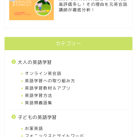
高評価多し！その理由を元英会話
講師が徹底分析！
カテゴリー
大人の英語学習
オンライン英会話
英語学習への取り組み方
英語学習教材＆アプリ
英語学習方法
英語類義語集
子どもの英語学習
お家英語
フォニックスとサイトワード