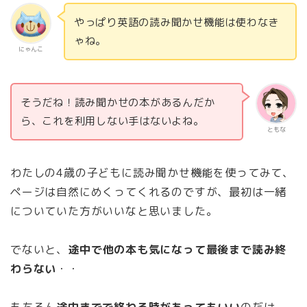
やっぱり英語の読み聞かせ機能は使わなき
ゃね。
にゃんこ
そうだね！読み聞かせの本があるんだか
ら、これを利用しない手はないよね。
ともな
わたしの4歳の子どもに読み聞かせ機能を使ってみて、
ページは自然にめくってくれるのですが、最初は一緒
についていた方がいいなと思いました。
でないと、
途中で他の本も気になって最後まで読み終
わらない
・・
もちろん
途中までで終わる時があってもいい
のだけ