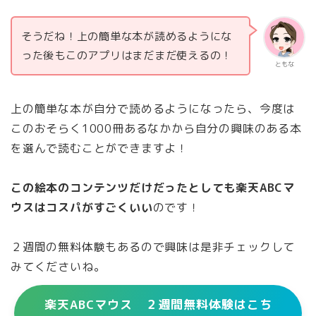
そうだね！上の簡単な本が読めるようにな
った後もこのアプリはまだまだ使えるの！
ともな
上の簡単な本が自分で読めるようになったら、今度は
このおそらく1000冊あるなかから自分の興味のある本
を選んで読むことができますよ！
この絵本のコンテンツだけだったとしても楽天ABCマ
ウスはコスパがすごくいい
のです！
２週間の無料体験もあるので興味は是非チェックして
みてくださいね。
楽天ABCマウス ２週間無料体験はこち