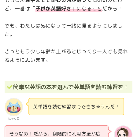
ど、一番は「
子供が英語好き
」になること
だから！
でも、わたしは気になって一緒に見るようにしまし
た。
きっともう少し年齢が上がるとじっくり一人でも見れ
るように思います。
簡単な英語の本を選んで英単語を読む練習を！
英単語を読む練習までできちゃうんだ！
にゃんこ
そうなの！だから、段階的に利用方法が広