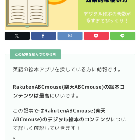
この記事を読んでわかる事
英語の絵本アプリを探している方に朗報です。
RakutenABCmouse(楽天ABCmouse)の絵本コ
ンテンツは最高
にいいです。
この記事では
RakutenABCmouse(楽天
ABCmouse)のデジタル絵本のコンテンツ
につい
て詳しく解説していきます！
。