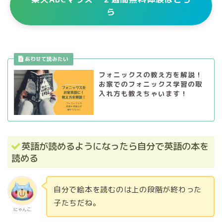
ら
フォニックスの教え方を解説！
お家でのフォニックス学習の取
入れ方も教えちゃいます！
英語が読めるようになったら自分で英語の本を
読める
自分で絵本を読むのは上の段階が終わった
子たちだね。
にゃんこ