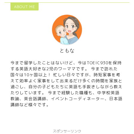
ABOUT ME
ともな
今まで留学したことはないけど、今はTOEIC930を保持
する英語大好きな2児のワーママです。 今まで訪れた
国々は10ヶ国以上！ 忙しい日々ですが、時短家事を考
えて効率よく家事をして出来るだけ多くの時間を家族と
過ごし、自分の子どもたちに英語も手抜きしながら教え
たりしています。 今まで経験した職種も、中学校英語
教諭、英会話講師、イベントコーディネーター、日本語
講師など様々です。
スポンサーリンク