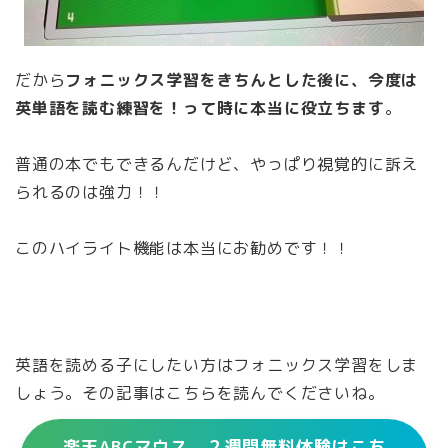
だから
フォニックス学習をきちんとした後に、今度は
英単語を読む練習を！って時に本当に役立ちます
。
普通の本でもできるんだけど、やっぱり視覚的に訴え
られるのは強力！！
このハイライト機能は本当にお勧めです！！
英語を読める子にしたい方はフォニックス学習をしま
しょう。その記事はこちらを読んでくださいね。
楽天ABCマウス ２週間無料体験はこち