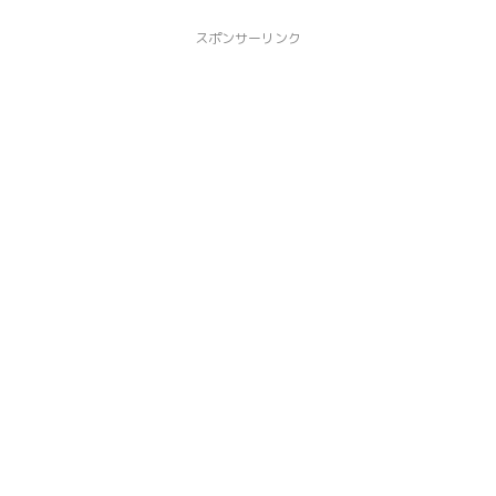
スポンサーリンク