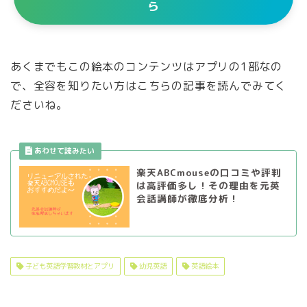
ら
あくまでもこの絵本のコンテンツはアプリの1部なの
で、全容を知りたい方はこちらの記事を読んでみてく
ださいね。
楽天ABCmouseの口コミや評判
は高評価多し！その理由を元英
会話講師が徹底分析！
子ども英語学習教材とアプリ
幼児英語
英語絵本