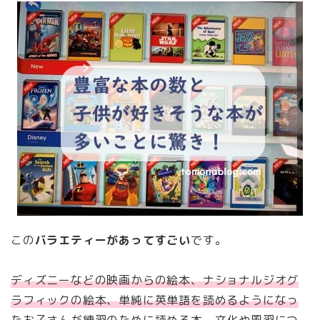
この
バラエティーがあってすごい
です。
ディズニーなどの映画からの絵本、ナショナルジオグ
ラフィックの絵本、単純に英単語を読めるようになっ