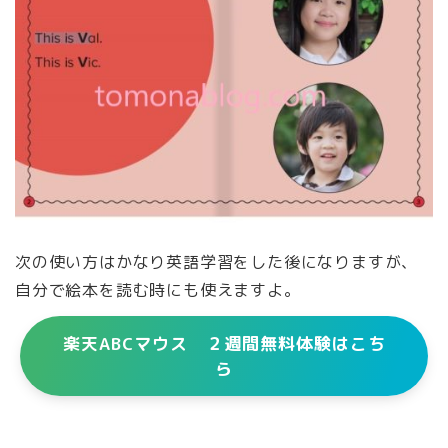
次の使い方はかなり英語学習をした後になりますが、
自分で絵本を読む時にも使えますよ。
楽天ABCマウス ２週間無料体験はこち
ら