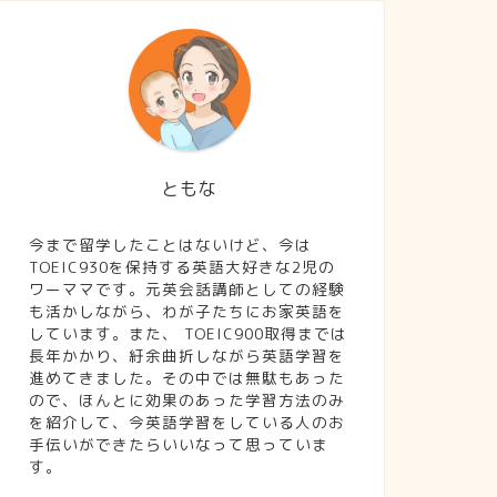
ともな
今まで留学したことはないけど、今は
TOEIC930を保持する英語大好きな2児の
ワーママです。元英会話講師としての経験
も活かしながら、わが子たちにお家英語を
しています。また、 TOEIC900取得までは
長年かかり、紆余曲折しながら英語学習を
進めてきました。その中では無駄もあった
ので、ほんとに効果のあった学習方法のみ
を紹介して、今英語学習をしている人のお
手伝いができたらいいなって思っていま
す。