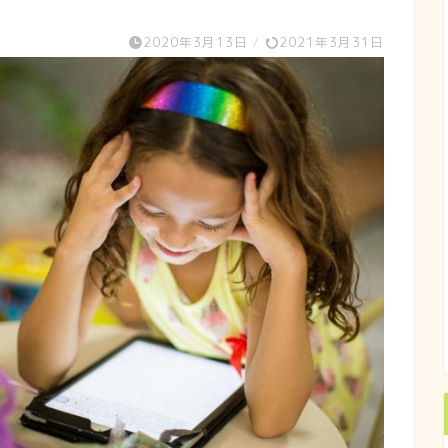
2020年3月13日
/
2021年3月31日