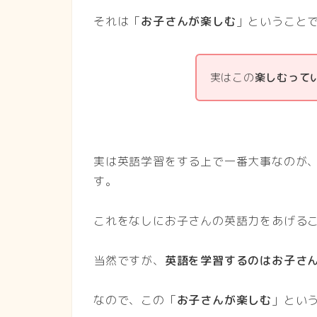
それは「
お子さんが楽しむ
」ということ
実はこの
楽しむって
実は英語学習をする上で一番大事なのが
す。
これをなしにお子さんの英語力をあげる
当然ですが、
英語を学習するのはお子さ
なので、この「
お子さんが楽しむ
」とい