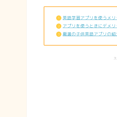
英語学習アプリを使うメリ
アプリを使うときにデメリ
厳選の子供英語アプリの紹
ス