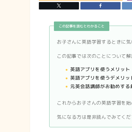
この記事を読むとわかること
お子さんに英語学習するときに気
この記事では次のことについて解
英語アプリを使うメリット
英語アプリを使うデメリッ
元英会話講師がお勧めする
これからお子さんの英語学習を始
気になる方は是非読んでみてくだ