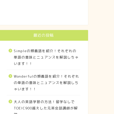
最近の投稿
Simpleの類義語を紹介！それぞれの
単語の意味とニュアンスを解説しちゃ
います！！
Wonderfulの類義語を紹介！それぞれ
の単語の意味とニュアンスを解説しち
ゃいます！！
大人の英語学習の方法！留学なしで
TOEIC900越えした元英会話講師が解