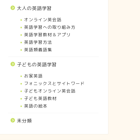
大人の英語学習
オンライン英会話
英語学習への取り組み方
英語学習教材＆アプリ
英語学習方法
英語類義語集
子どもの英語学習
お家英語
フォニックスとサイトワード
子どもオンライン英会話
子ども英語教材
英語の絵本
未分類