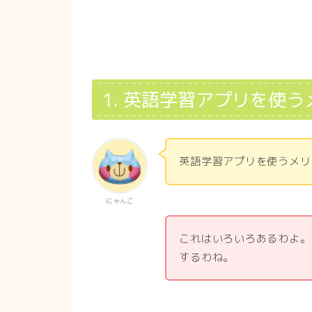
1. 英語学習アプリを使
英語学習アプリを使うメリ
にゃんこ
これはいろいろあるわよ。
するわね。