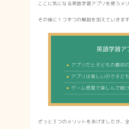
ここに気になる英語学習アプリを使うメ
その後に１つずつの解説を加えていきま
英語学習ア
アプリだと子どもの最初
アプリは楽しいので子ど
ゲーム感覚で楽しんで続
ざっと３つのメリットをあげましたが、