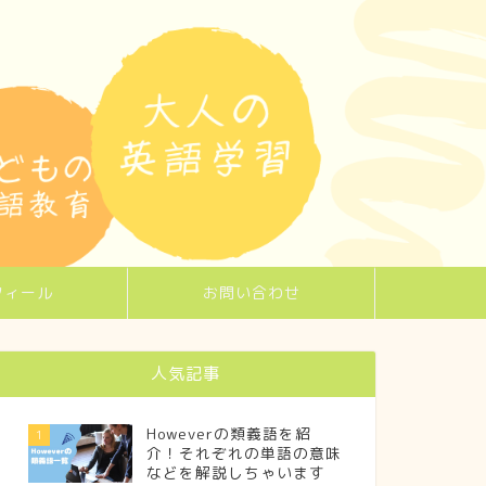
フィール
お問い合わせ
人気記事
Howeverの類義語を紹
1
介！それぞれの単語の意味
などを解説しちゃいます