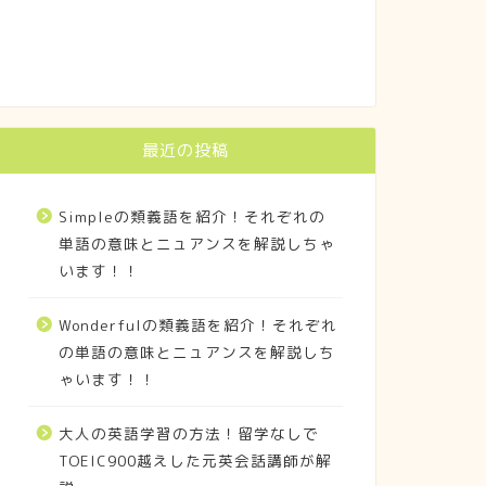
最近の投稿
Simpleの類義語を紹介！それぞれの
単語の意味とニュアンスを解説しちゃ
います！！
Wonderfulの類義語を紹介！それぞれ
の単語の意味とニュアンスを解説しち
ゃいます！！
大人の英語学習の方法！留学なしで
TOEIC900越えした元英会話講師が解