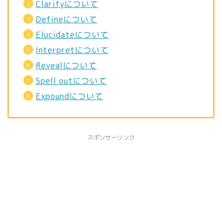
Clarifyについて
Defineについて
Elucidateについて
Interpretについて
Revealについて
Spell outについて
Expoundについて
スポンサーリンク