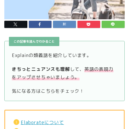
この記事を読んでわかること
Explainの類義語を紹介しています。
きちっとニュアンスも理解
して、
英語の表現力
をアップさせちゃいましょう。
気になる方はこちらをチェック！
Elaborateについて