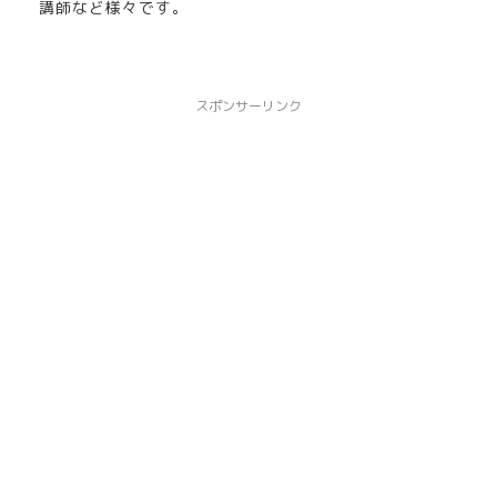
講師など様々です。
スポンサーリンク