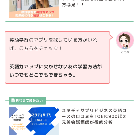
方必見！！
英語学習のアプリを探している方がいれ
ば、こちらをチェック！
ともな
英語力アップに欠かせないあの学習方法が
いつでもどこでもできちゃう。
スタディサプリビジネス英語コ
ースの口コミをTOEIC900越え
元英会話講師が徹底分析