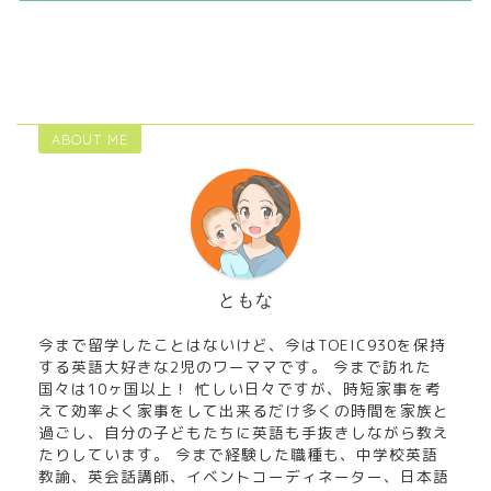
ABOUT ME
ともな
今まで留学したことはないけど、今はTOEIC930を保持
する英語大好きな2児のワーママです。 今まで訪れた
国々は10ヶ国以上！ 忙しい日々ですが、時短家事を考
えて効率よく家事をして出来るだけ多くの時間を家族と
過ごし、自分の子どもたちに英語も手抜きしながら教え
たりしています。 今まで経験した職種も、中学校英語
教諭、英会話講師、イベントコーディネーター、日本語