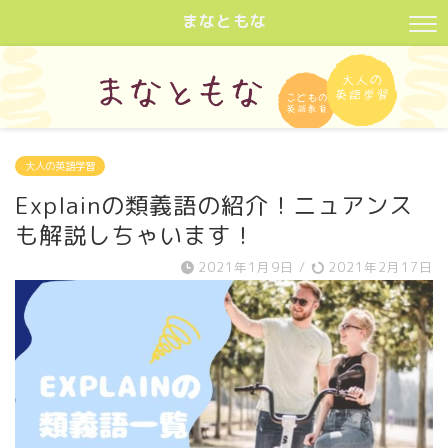
まなともな
大人の英語学習
Explainの類義語の紹介！ニュアンス
も解説しちゃいます！
2021年1月9日
/
2021年2月17日