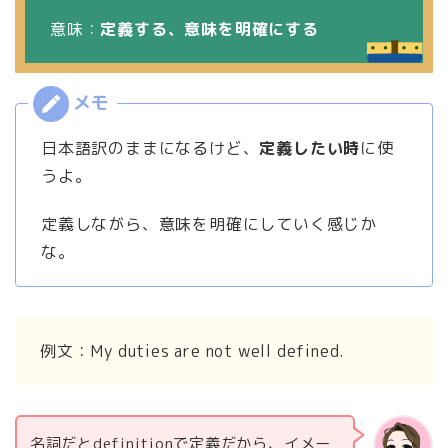
意味：
定義する、意味を明確にする
日本語訳のままになるけど、
定義したい時
に使
うよ。
定義しながら、意味を明確にしていく感じか
な。
例文：My duties are not well defined.
名詞だとdefinitionで定義だから、イメー