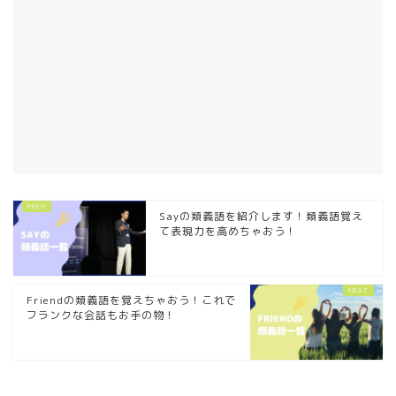
Sayの類義語を紹介します！類義語覚え
て表現力を高めちゃおう！
Friendの類義語を覚えちゃおう！これで
フランクな会話もお手の物！