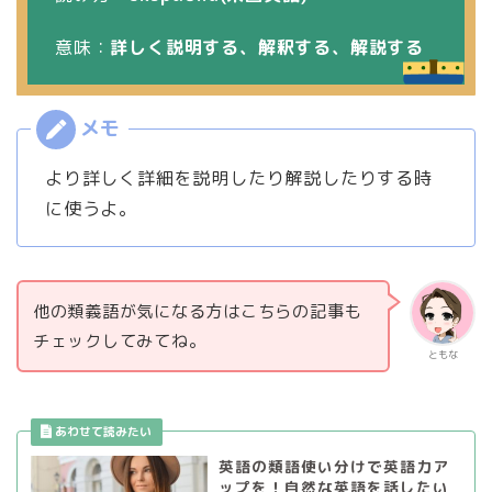
意味：
詳しく説明する、解釈する、解説する
より詳しく詳細を説明したり解説したりする時
に使うよ。
他の類義語が気になる方はこちらの記事も
チェックしてみてね。
ともな
英語の類語使い分けで英語力ア
ップを！自然な英語を話したい