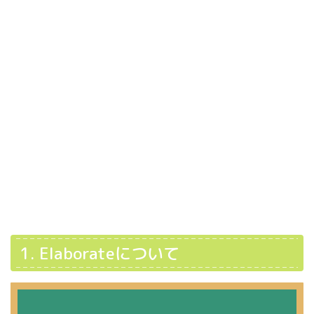
1. Elaborateについて