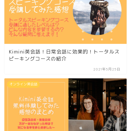
Kimini英会話！日常会話に効果的！トータルス
ピーキングコースの紹介
2021年5月25日
オンライン英会話