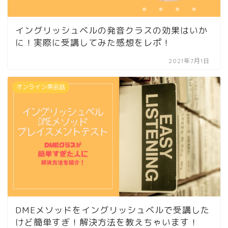
イングリッシュベルの発音クラスの効果はいか
に！実際に受講してみた感想をレポ！
2021年7月1日
オンライン英会話
DMEメソッドをイングリッシュベルで受講した
けど簡単すぎ！解決方法を教えちゃいます！