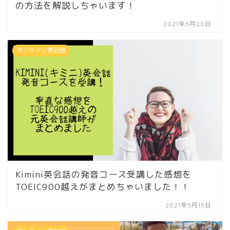
の方法を解説しちゃいます！
2021年5月20日
オンライン英会話
Kimini英会話の発音コース受講した感想を
TOEIC900越えがまとめちゃいました！！
2021年5月15日