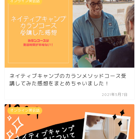
オンライン英会話
ネイティブキャンプのカランメソッドコース受
講してみた感想をまとめちゃいました！
2021年5月7日
オンライン英会話