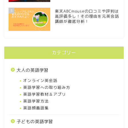
5
楽天ABCmouseの口コミや評判は
高評価多し！その理由を元英会話
講師が徹底分析！
カテゴリー
大人の英語学習
オンライン英会話
英語学習への取り組み方
英語学習教材＆アプリ
英語学習方法
英語類義語集
子どもの英語学習