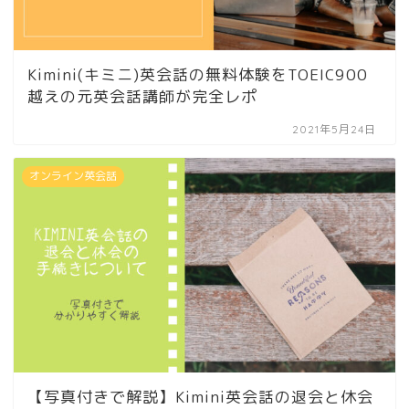
Kimini(キミニ)英会話の無料体験をTOEIC900
越えの元英会話講師が完全レポ
2021年5月24日
オンライン英会話
【写真付きで解説】Kimini英会話の退会と休会