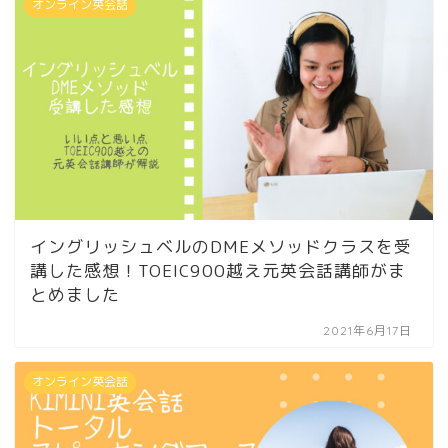
オンライン英会話
イングリッシュベルのDMEメソッドクラスを受
講した感想！TOEIC900越え元英会話講師がま
とめました
2021年6月17日
オンライン英会話