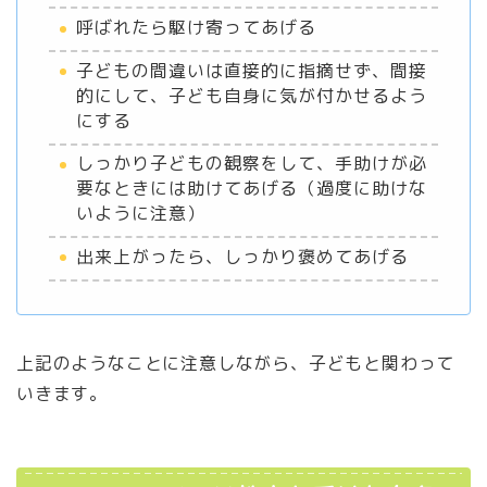
呼ばれたら駆け寄ってあげる
子どもの間違いは直接的に指摘せず、間接
的にして、子ども自身に気が付かせるよう
にする
しっかり子どもの観察をして、手助けが必
要なときには助けてあげる（過度に助けな
いように注意）
出来上がったら、しっかり褒めてあげる
上記のようなことに注意しながら、子どもと関わって
いきます。