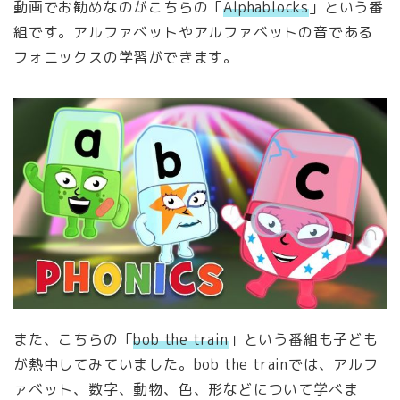
動画でお勧めなのがこちらの「
Alphablocks
」という番
組です。アルファベットやアルファベットの音である
フォニックスの学習ができます。
また、こちらの「
bob the train
」という番組も子ども
が熱中してみていました。bob the trainでは、アルフ
ァベット、数字、動物、色、形などについて学べま