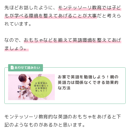
先ほどお話したように、
モンテッソーリ教育では子ど
もが学べる環境を整えてあげることが大事
だと考えら
れています。
なので、
おもちゃなどを揃えて英語環境を整えてあげ
ましょう。
お家で英語を勉強しよう！親の
英語力は関係なくできる効果的
な方法
モンテッソーリ教育的な英語のおもちゃをあげると下
記のようなものがあるかと思います。