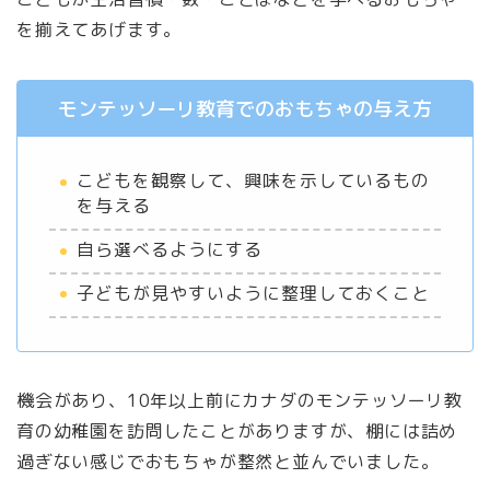
を揃えてあげます。
モンテッソーリ教育でのおもちゃの与え方
こどもを観察して、興味を示しているもの
を与える
自ら選べるようにする
子どもが見やすいように整理しておくこと
機会があり、10年以上前にカナダのモンテッソーリ教
育の幼稚園を訪問したことがありますが、棚には詰め
過ぎない感じでおもちゃが整然と並んでいました。