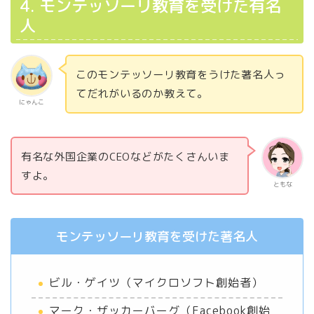
4. モンテッソーリ教育を受けた有名
人
このモンテッソーリ教育をうけた著名人っ
てだれがいるのか教えて。
にゃんこ
有名な外国企業のCEOなどがたくさんいま
すよ。
ともな
モンテッソーリ教育を受けた著名人
ビル・ゲイツ（マイクロソフト創始者）
マーク・ザッカーバーグ（Facebook創始