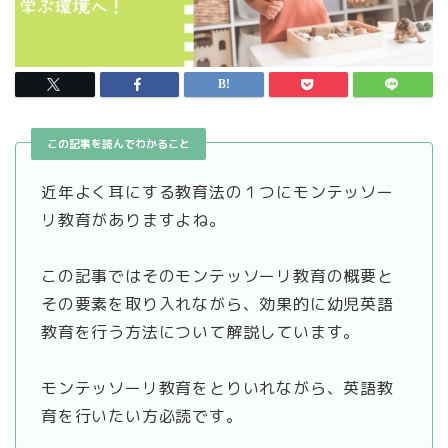
この記事を読んでわかること
近年よく耳にする教育法の１つにモンテッソー
リ教育がありますよね。
この記事ではそのモンテッソーリ教育の概要と
その要素を取り入れながら、効果的に幼児英語
教育を行う方法について解説しています。
モンテッソーリ教育をとりいれながら、英語教
育を行いたい方必読です。