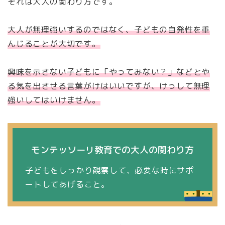
それは大人の関わり方です。
大人が無理強いするのではなく、子どもの自発性を重
んじることが大切です。
興味を示さない子どもに「やってみない？」などとや
る気を出させる言葉がけはいいですが、けっして無理
強いしてはいけません。
モンテッソーリ教育での大人の関わり方
子どもをしっかり観察して、必要な時にサポ
ートしてあげること。