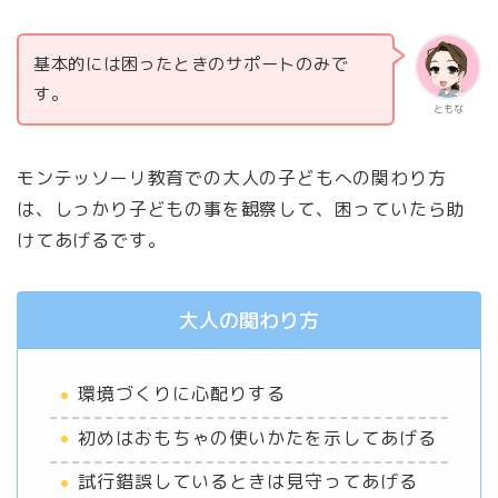
基本的には困ったときのサポートのみで
す。
ともな
モンテッソーリ教育での大人の子どもへの関わり方
は、しっかり子どもの事を観察して、困っていたら助
けてあげるです。
大人の関わり方
環境づくりに心配りする
初めはおもちゃの使いかたを示してあげる
試行錯誤しているときは見守ってあげる