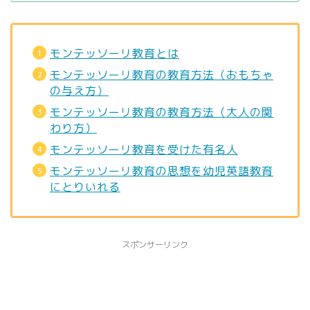
モンテッソーリ教育とは
モンテッソーリ教育の教育方法（おもちゃ
の与え方）
モンテッソーリ教育の教育方法（大人の関
わり方）
モンテッソーリ教育を受けた有名人
モンテッソーリ教育の思想を幼児英語教育
にとりいれる
スポンサーリンク