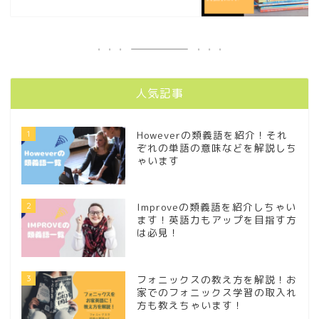
人気記事
1
Howeverの類義語を紹介！それ
ぞれの単語の意味などを解説しち
ゃいます
2
Improveの類義語を紹介しちゃい
ます！英語力もアップを目指す方
は必見！
3
フォニックスの教え方を解説！お
家でのフォニックス学習の取入れ
方も教えちゃいます！