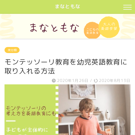
まなともな
未分類
モンテッソーリ教育を幼児英語教育に
取り入れる方法
2020年1月26日
/
2020年8月13日