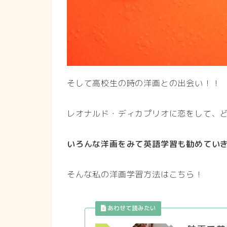
そして高校生の時の洋画との出会い！！
レオナルド・ディカプリオに恋をして、
いろんな洋画をみて英語学習も勧めてい
そんな私の洋画学習方法はこちら！