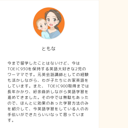
ともな
今まで留学したことはないけど、今は
TOEIC930を保持する英語大好きな2児の
ワーママです。元英会話講師としての経験
も活かしながら、わが子たちにお家英語を
しています。また、 TOEIC900取得までは
長年かかり、紆余曲折しながら英語学習を
進めてきました。その中では無駄もあった
ので、ほんとに効果のあった学習方法のみ
を紹介して、今英語学習をしている人のお
手伝いができたらいいなって思っていま
す。