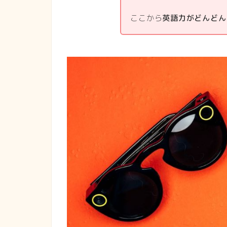
ここから
英語力がどんどん