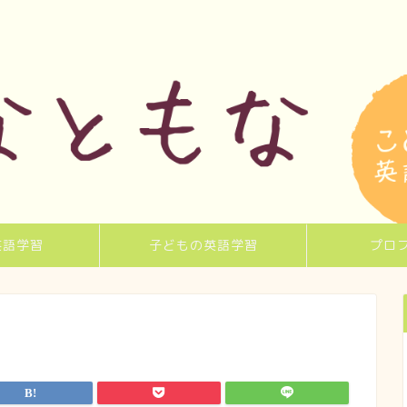
英語学習
子どもの英語学習
プロ