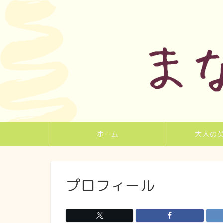
ホーム
大人の
プロフィール