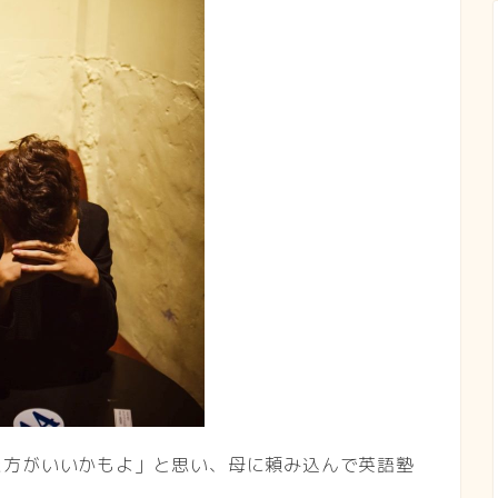
た方がいいかもよ」と思い、母に頼み込んで英語塾