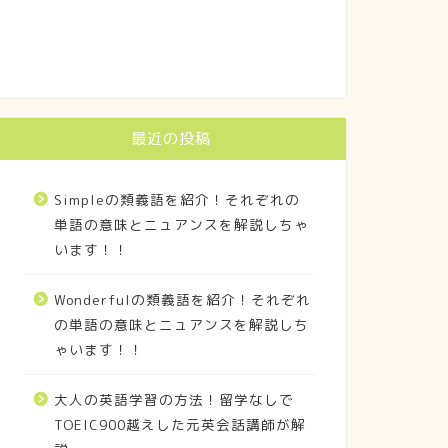
最近の投稿
Simpleの類義語を紹介！それぞれの
単語の意味とニュアンスを解説しちゃ
います！！
Wonderfulの類義語を紹介！それぞれ
の単語の意味とニュアンスを解説しち
ゃいます！！
大人の英語学習の方法！留学なしで
TOEIC900越えした元英会話講師が解