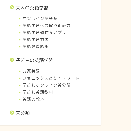
大人の英語学習
オンライン英会話
英語学習への取り組み方
英語学習教材＆アプリ
英語学習方法
英語類義語集
子どもの英語学習
お家英語
フォニックスとサイトワード
子どもオンライン英会話
子ども英語教材
英語の絵本
未分類